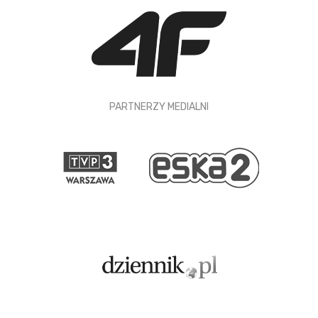
PARTNERZY MEDIALNI