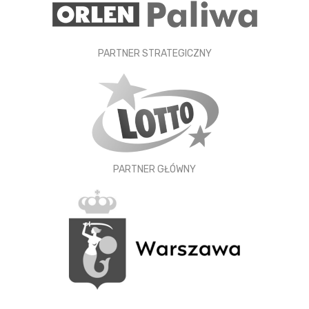
PARTNER STRATEGICZNY
PARTNER GŁÓWNY