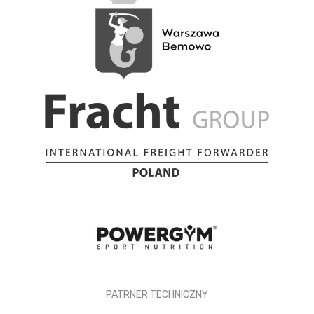
PATRNER TECHNICZNY