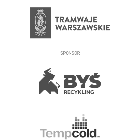
SPONSOR