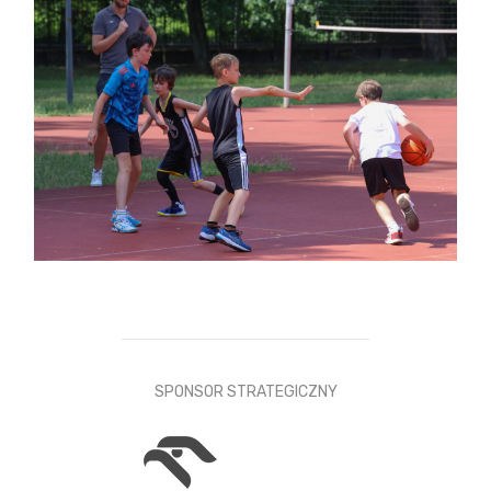
SPONSOR STRATEGICZNY