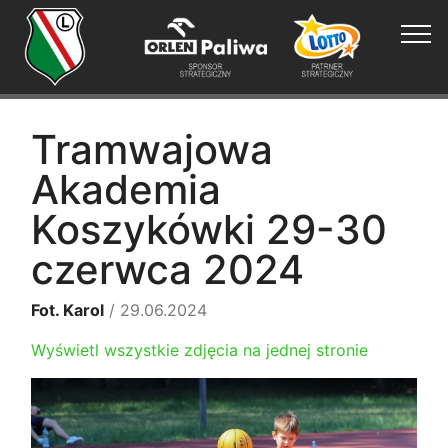
Tramwajowa
Akademia
Koszykówki 29-30
czerwca 2024
Fot. Karol
/ 29.06.2024
Wyświetl wszystkie zdjęcia na jednej stronie