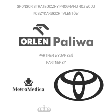
SPONSOR STRATEGICZNY PROGRAMU ROZWOJU
KOSZYKARSKICH TALENTÓW
PARTNER WYDARZEŃ
PARTNERZY