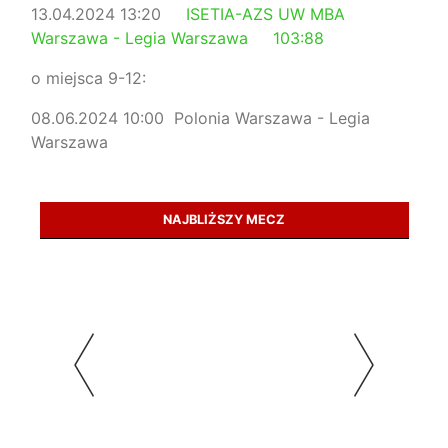
13.04.2024 13:20
ISETIA-AZS UW MBA
Warszawa - Legia Warszawa 103:88
o miejsca 9-12:
08.06.2024 10:00 Polonia Warszawa - Legia
Warszawa
NAJBLIŻSZY MECZ