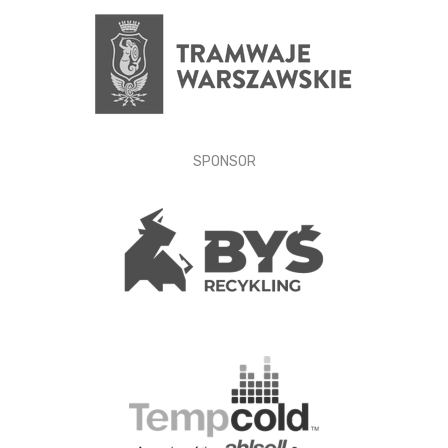
SPONSOR