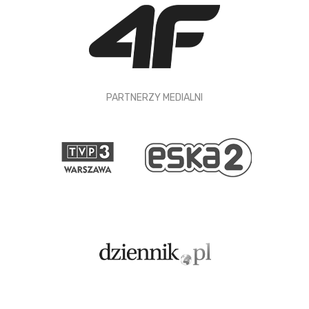
PARTNERZY MEDIALNI