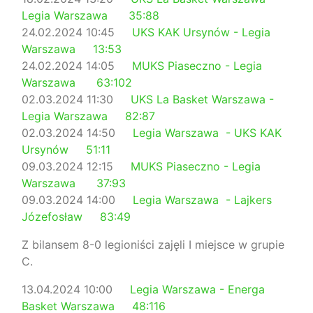
Legia Warszawa 35:88
24.02.2024 10:45
UKS KAK Ursynów - Legia
Warszawa 13:53
24.02.2024 14:05
MUKS Piaseczno - Legia
Warszawa 63:102
02.03.2024 11:30
UKS La Basket Warszawa -
Legia Warszawa 82:87
02.03.2024 14:50
Legia Warszawa - UKS KAK
Ursynów 51:11
09.03.2024 12:15
MUKS Piaseczno - Legia
Warszawa 37:93
09.03.2024 14:00
Legia Warszawa - Lajkers
Józefosław 83:49
Z bilansem 8-0 legioniści zajęli I miejsce w grupie
C.
13.04.2024 10:00
Legia Warszawa - Energa
Basket Warszawa 48:116