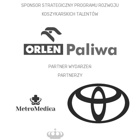
SPONSOR STRATEGICZNY PROGRAMU ROZWOJU
KOSZYKARSKICH TALENTÓW
PARTNER WYDARZEŃ
PARTNERZY