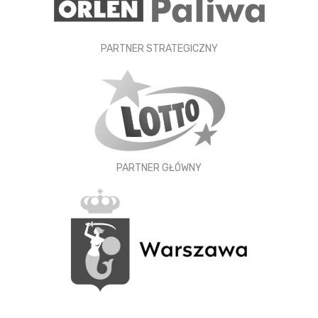
PARTNER STRATEGICZNY
PARTNER GŁÓWNY