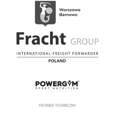
PATRNER TECHNICZNY