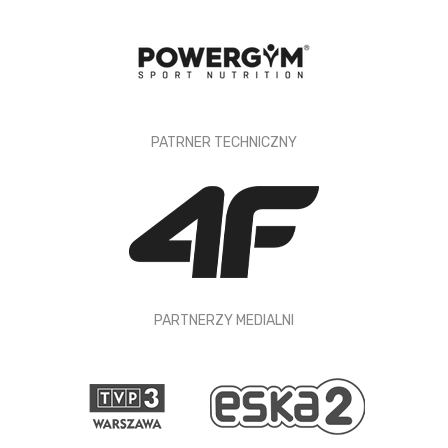
PATRNER TECHNICZNY
PARTNERZY MEDIALNI