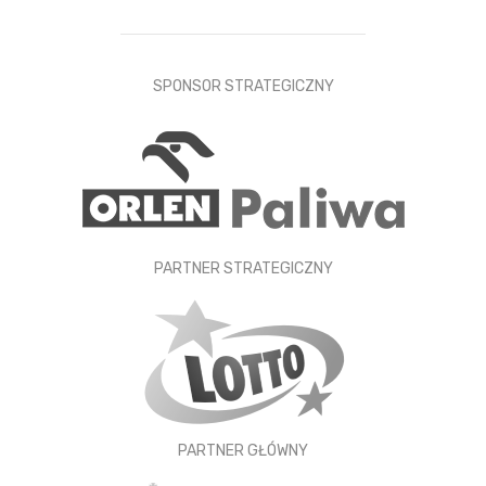
SPONSOR STRATEGICZNY
PARTNER STRATEGICZNY
PARTNER GŁÓWNY