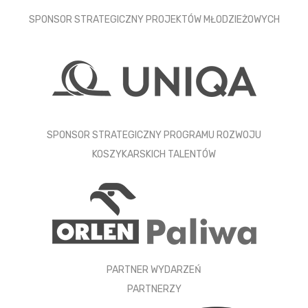
SPONSOR STRATEGICZNY PROJEKTÓW MŁODZIEŻOWYCH
SPONSOR STRATEGICZNY PROGRAMU ROZWOJU
KOSZYKARSKICH TALENTÓW
PARTNER WYDARZEŃ
PARTNERZY