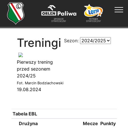
Treningi
Sezon:
Pierwszy trening
przed sezonem
2024/25
Fot. Marcin Bodziachowski
19.08.2024
Tabela EBL
Drużyna
Mecze
Punkty