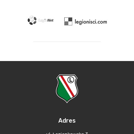
Adres