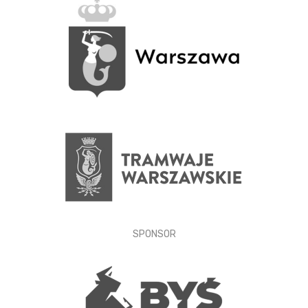
SPONSOR