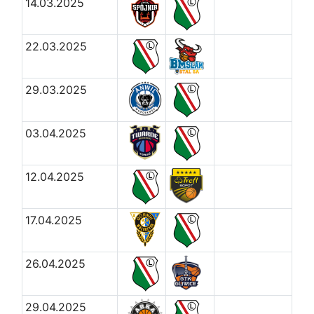
14.03.2025
22.03.2025
29.03.2025
03.04.2025
12.04.2025
17.04.2025
26.04.2025
29.04.2025