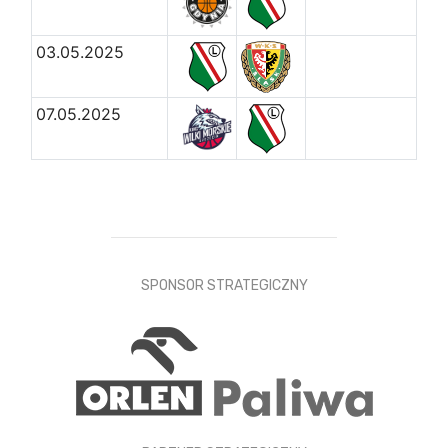
03.05.2025
07.05.2025
SPONSOR STRATEGICZNY