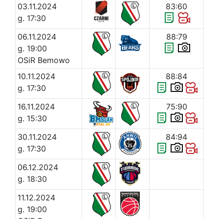
03.11.2024
83:60
g. 17:30
06.11.2024
88:79
g. 19:00
OSiR Bemowo
10.11.2024
88:84
g. 17:30
16.11.2024
75:90
g. 15:30
30.11.2024
84:94
g. 17:30
06.12.2024
g. 18:30
11.12.2024
g. 19:00