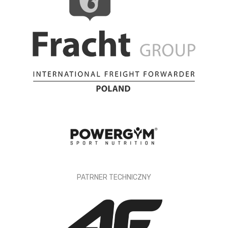
PATRNER TECHNICZNY