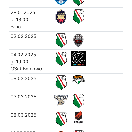
28.01.2025
g. 18:00
Brno
02.02.2025
04.02.2025
g. 19:00
OSiR Bemowo
09.02.2025
03.03.2025
08.03.2025