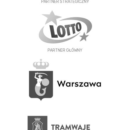
PARTNER STRATEGICZNY
PARTNER GŁÓWNY