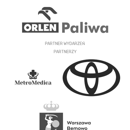
PARTNER WYDARZEŃ
PARTNERZY