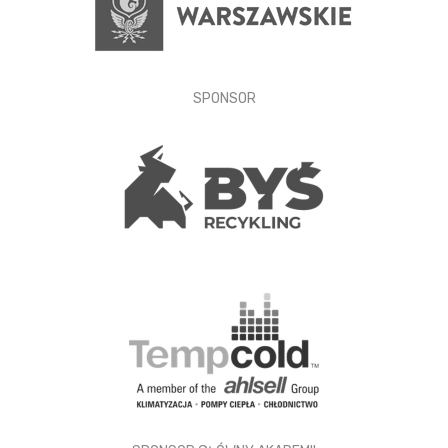
SPONSOR