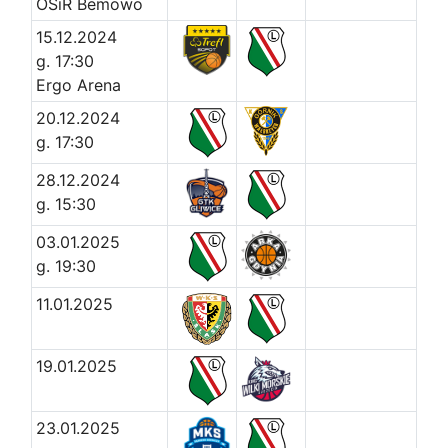
OSiR Bemowo
15.12.2024
g. 17:30
Ergo Arena
20.12.2024
g. 17:30
28.12.2024
g. 15:30
03.01.2025
g. 19:30
11.01.2025
19.01.2025
23.01.2025