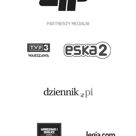
PARTNERZY MEDIALNI