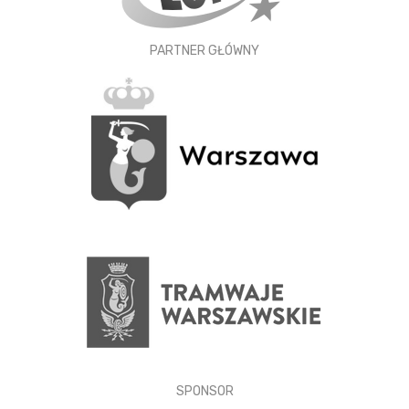
PARTNER GŁÓWNY
SPONSOR