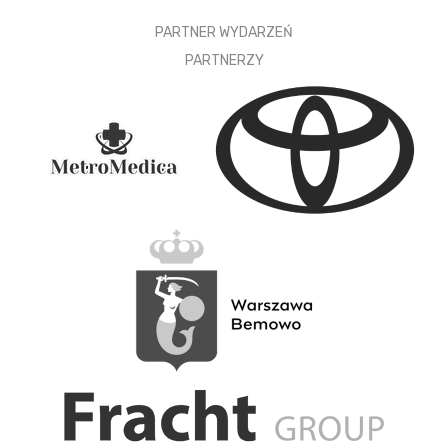
PARTNER WYDARZEŃ
PARTNERZY