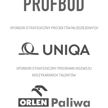
SPONSOR STRATEGICZNY PROJEKTÓW MŁODZIEŻOWYCH
SPONSOR STRATEGICZNY PROGRAMU ROZWOJU
KOSZYKARSKICH TALENTÓW