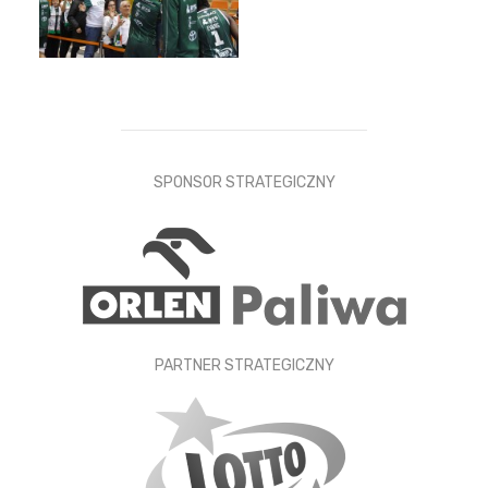
SPONSOR STRATEGICZNY
PARTNER STRATEGICZNY