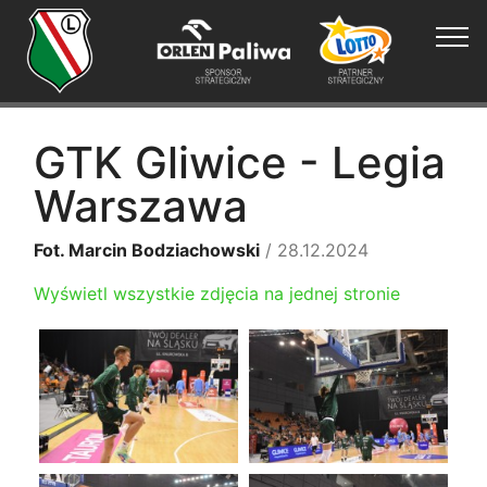
GTK Gliwice - Legia
Warszawa
Fot. Marcin Bodziachowski
/ 28.12.2024
Wyświetl wszystkie zdjęcia na jednej stronie