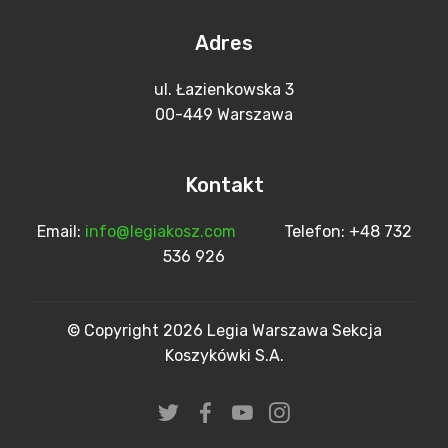
Adres
ul. Łazienkowska 3
00-449 Warszawa
Kontakt
Email:
info@legiakosz.com
Telefon: +48 732
536 926
© Copyright 2026 Legia Warszawa Sekcja
Koszykówki S.A.