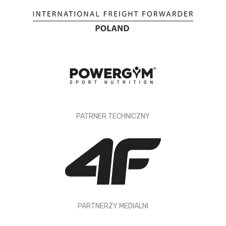
PATRNER TECHNICZNY
PARTNERZY MEDIALNI