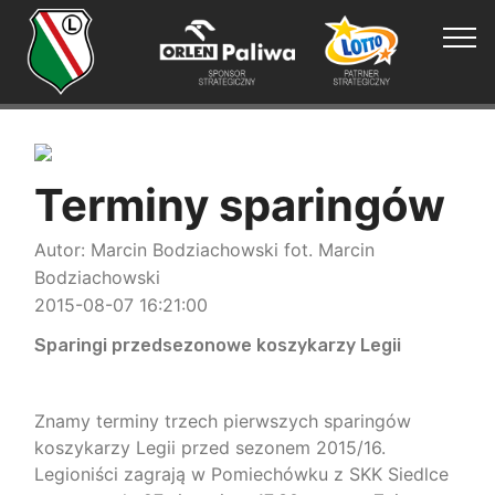
Terminy sparingów
Autor: Marcin Bodziachowski fot. Marcin
Bodziachowski
2015-08-07 16:21:00
Sparingi przedsezonowe koszykarzy Legii
Znamy terminy trzech pierwszych sparingów
koszykarzy Legii przed sezonem 2015/16.
Legioniści zagrają w Pomiechówku z SKK Siedlce