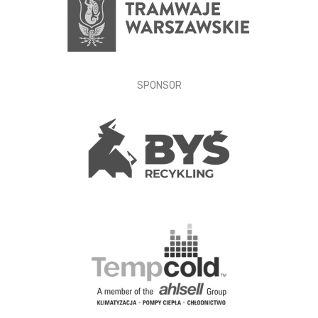
SPONSOR