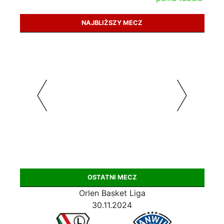
NAJBLIŻSZY MECZ
OSTATNI MECZ
Orlen Basket Liga
30.11.2024