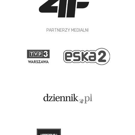
PARTNERZY MEDIALNI