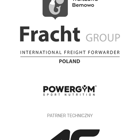
PATRNER TECHNICZNY