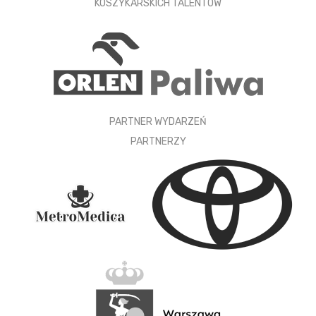
KOSZYKARSKICH TALENTÓW
PARTNER WYDARZEŃ
PARTNERZY