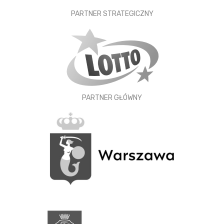
PARTNER STRATEGICZNY
PARTNER GŁÓWNY