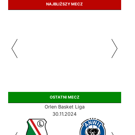
NAJBLIŻSZY MECZ
OSTATNI MECZ
Orlen Basket Liga
30.11.2024