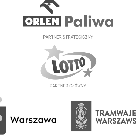
PARTNER STRATEGICZNY
PARTNER GŁÓWNY