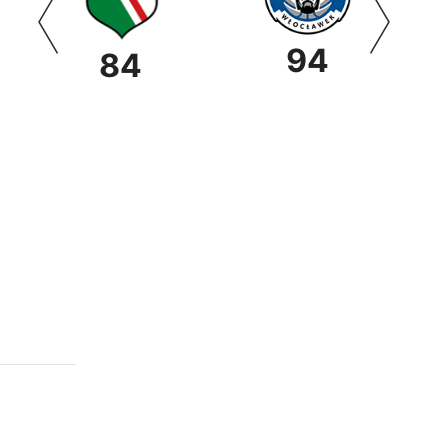
94
84