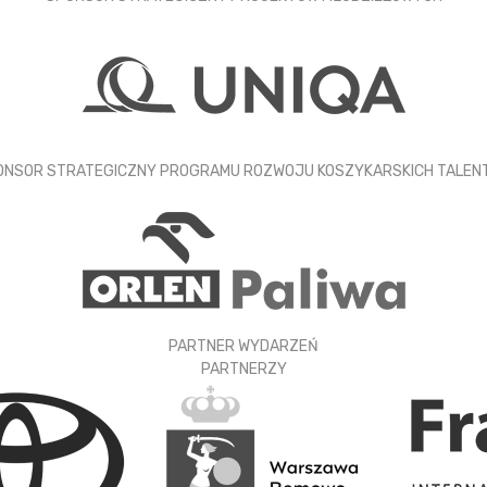
ONSOR STRATEGICZNY PROGRAMU ROZWOJU KOSZYKARSKICH TALEN
PARTNER WYDARZEŃ
PARTNERZY