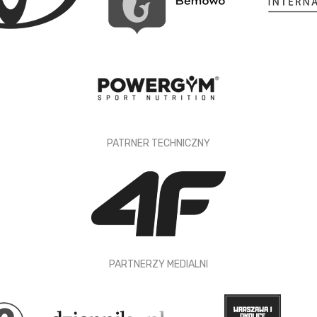
PATRNER TECHNICZNY
PARTNERZY MEDIALNI