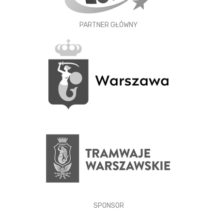
PARTNER GŁÓWNY
SPONSOR