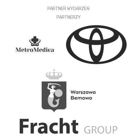
PARTNER WYDARZEŃ
PARTNERZY