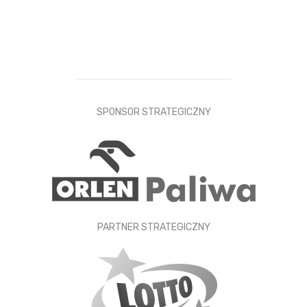
SPONSOR STRATEGICZNY
PARTNER STRATEGICZNY