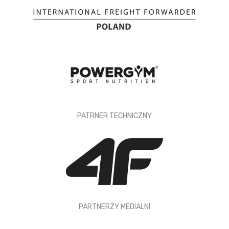
PATRNER TECHNICZNY
PARTNERZY MEDIALNI