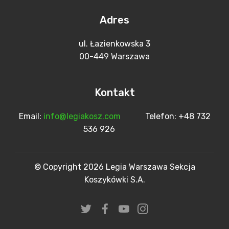
Adres
ul. Łazienkowska 3
00-449 Warszawa
Kontakt
Email:
info@legiakosz.com
Telefon: +48 732
536 926
© Copyright 2026 Legia Warszawa Sekcja
Koszykówki S.A.