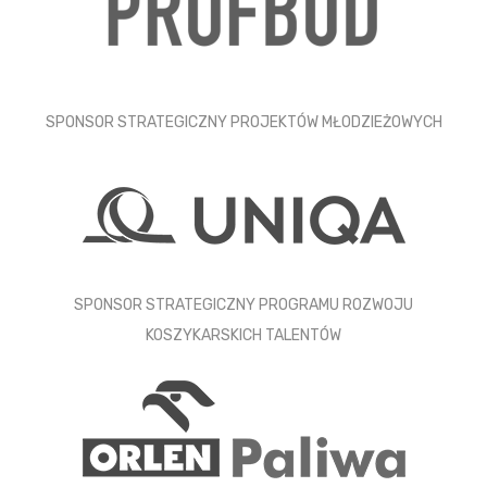
SPONSOR STRATEGICZNY PROJEKTÓW MŁODZIEŻOWYCH
SPONSOR STRATEGICZNY PROGRAMU ROZWOJU
KOSZYKARSKICH TALENTÓW