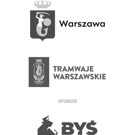
SPONSOR