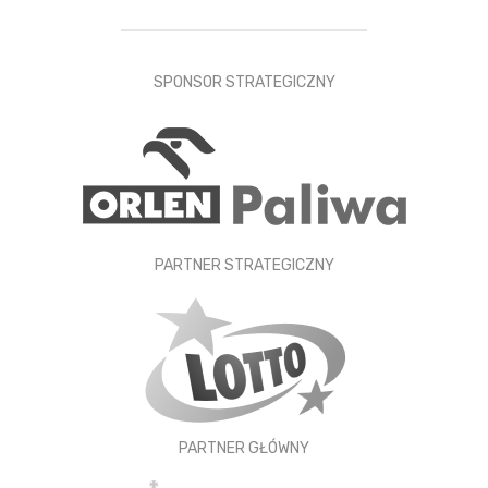
SPONSOR STRATEGICZNY
PARTNER STRATEGICZNY
PARTNER GŁÓWNY