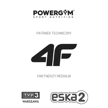
PATRNER TECHNICZNY
PARTNERZY MEDIALNI