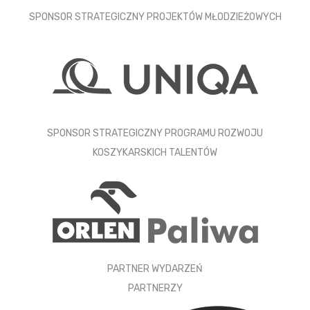
SPONSOR STRATEGICZNY PROJEKTÓW MŁODZIEŻOWYCH
SPONSOR STRATEGICZNY PROGRAMU ROZWOJU
KOSZYKARSKICH TALENTÓW
PARTNER WYDARZEŃ
PARTNERZY